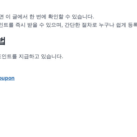
면 이 글에서 한 번에 확인할 수 있습니다.
포인트를 즉시 받을 수 있으며, 간단한 절차로 누구나 쉽게 등
법
포인트를 지급하고 있습니다.
coupon