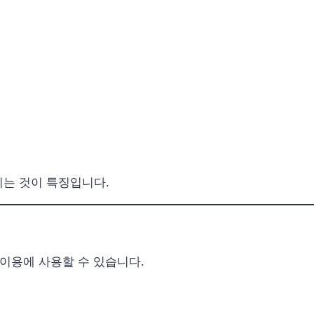
되는 것이 특징입니다.
 이용에 사용할 수 있습니다.