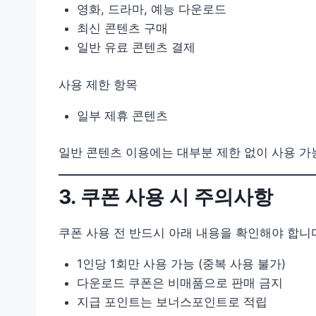
영화, 드라마, 예능 다운로드
최신 콘텐츠 구매
일반 유료 콘텐츠 결제
사용 제한 항목
일부 제휴 콘텐츠
일반 콘텐츠 이용에는 대부분 제한 없이 사용 가
3. 쿠폰 사용 시 주의사항
쿠폰 사용 전 반드시 아래 내용을 확인해야 합니
1인당 1회만 사용 가능 (중복 사용 불가)
다운로드 쿠폰은 비매품으로 판매 금지
지급 포인트는 보너스포인트로 적립