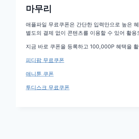
마무리
애플파일 무료쿠폰은 간단한 입력만으로 높은 혜
별도의 결제 없이 콘텐츠를 이용할 수 있어 활용
지금 바로 쿠폰을 등록하고 100,000P 혜택을 
피디팝 무료쿠폰
애니툰 쿠폰
투디스크 무료쿠폰