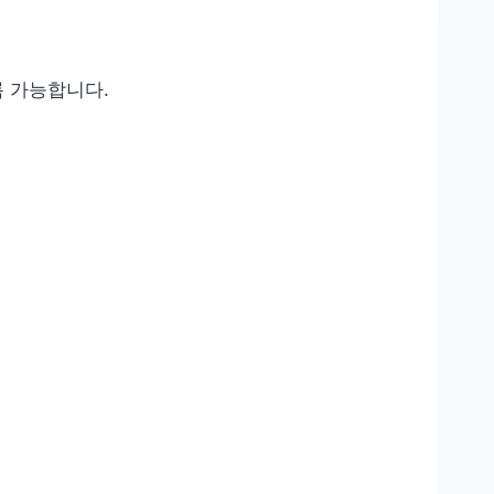
록 가능합니다.